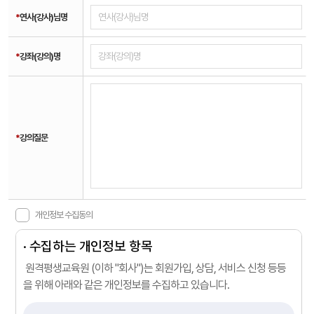
*
연사(강사)님명
*
강좌(강의)명
*
강의질문
개인정보 수집동의
· 수집하는 개인정보 항목
원격평생교육원 (이하 "회사")는 회원가입, 상담, 서비스 신청 등등
을 위해 아래와 같은 개인정보를 수집하고 있습니다.