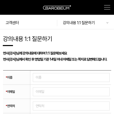
고객센터
강의내용 1:1 질문하기
강의내용 1:1 질문하기
연사(강사)님께 강의내용에 대하여 1:1 질문해보세요
연사(강사)님께서 확인 후 영업일 기준 14일 이내 이메일 또는 쪽지로 답변해드립니다.
*
이름
*
이메일
*
연락처