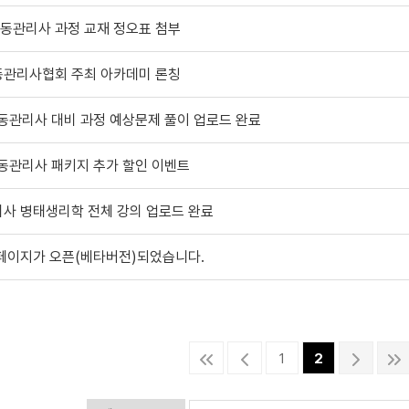
운동관리사 과정 교재 정오표 첨부
관리사협회 주최 아카데미 론칭
동관리사 대비 과정 예상문제 풀이 업로드 완료
동관리사 패키지 추가 할인 이벤트
사 병태생리학 전체 강의 업로드 완료
페이지가 오픈(베타버전)되었습니다.
1
2