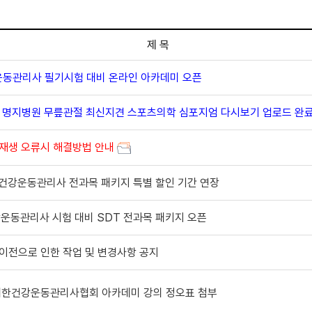
제 목
강운동관리사 필기시험 대비 온라인 아카데미 오픈
5회 명지병원 무릎관절 최신지견 스포츠의학 심포지엄 다시보기 업로드 완
 재생 오류시 해결방법 안내
T 건강운동관리사 전과목 패키지 특별 할인 기간 연장
강운동관리사 시험 대비 SDT 전과목 패키지 오픈
이전으로 인한 작업 및 변경사항 공지
대한건강운동관리사협회 아카데미 강의 정오표 첨부