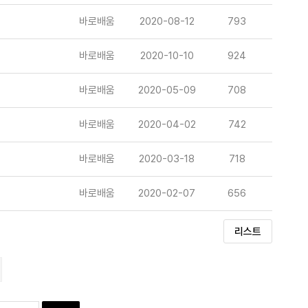
바로배움
2020-08-12
793
바로배움
2020-10-10
924
바로배움
2020-05-09
708
바로배움
2020-04-02
742
바로배움
2020-03-18
718
바로배움
2020-02-07
656
리스트